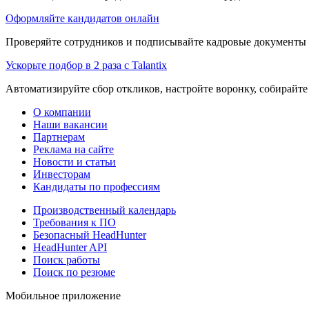
Оформляйте кандидатов онлайн
Проверяйте сотрудников и подписывайте кадровые документы 
Ускорьте подбор в 2 раза с Talantix
Автоматизируйте сбор откликов, настройте воронку, собирайте
О компании
Наши вакансии
Партнерам
Реклама на сайте
Новости и статьи
Инвесторам
Кандидаты по профессиям
Производственный календарь
Требования к ПО
Безопасный HeadHunter
HeadHunter API
Поиск работы
Поиск по резюме
Мобильное приложение