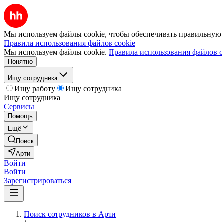
Мы используем файлы cookie, чтобы обеспечивать правильную р
Правила использования файлов cookie
Мы используем файлы cookie.
Правила использования файлов c
Понятно
Ищу сотрудника
Ищу работу
Ищу сотрудника
Ищу сотрудника
Сервисы
Помощь
Ещё
Поиск
Арти
Войти
Войти
Зарегистрироваться
Поиск сотрудников в Арти