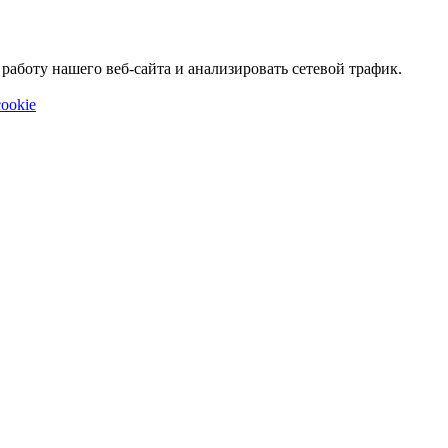
аботу нашего веб-сайта и анализировать сетевой трафик.
ookie