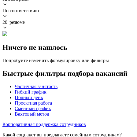
По соответствию
20 резюме
Ничего не нашлось
Попробуйте изменить формулировку или фильтры
Быстрые фильтры подбора вакансий
Частичная занятость
Гибкий график
Полный день
Проектная работа
Сменный график
Вахтовый метод
Корпоративная поддержка сотрудников
Какой соцпакет вы предлагаете семейным сотрудникам?