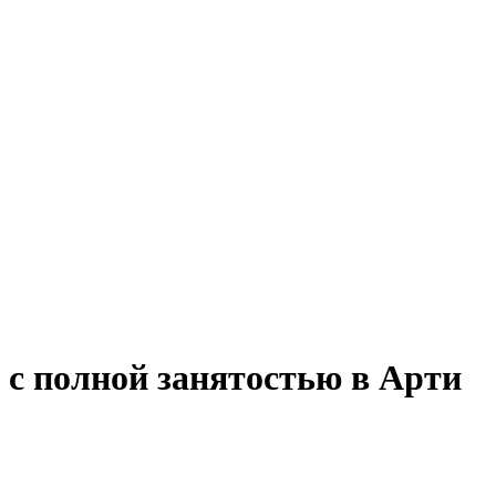
 с полной занятостью в Арти