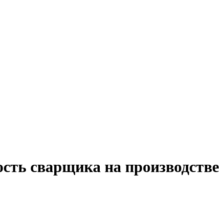
ость сварщика на производстве