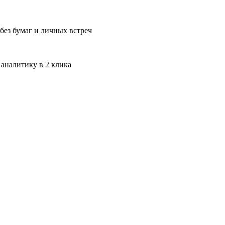
без бумаг и личных встреч
 аналитику в 2 клика