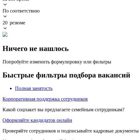
По соответствию
20 резюме
Ничего не нашлось
Попробуйте изменить формулировку или фильтры
Быстрые фильтры подбора вакансий
Полная занятость
Корпоративная поддержка сотрудников
Какой соцпакет вы предлагаете семейным сотрудникам?
Оформляйте кандидатов онлайн
Проверяйте сотрудников и подписывайте кадровые документы 