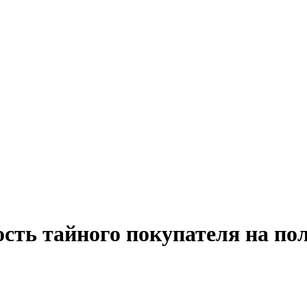
ость тайного покупателя на по