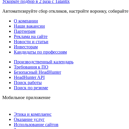
Ускорьте подбор в 2 раза с Talantix
Автоматизируйте сбор откликов, настройте воронку, собирайте
О компании
Наши вакансии
Партнерам
Реклама на сайте
Новости и статьи
Инвесторам
Кандидаты по профессиям
Производственный календарь
Требования к ПО
Безопасный HeadHunter
HeadHunter API
Поиск работы
Поиск по резюме
Мобильное приложение
Этика и комплаенс
Оказание услуг
Использование сайтов