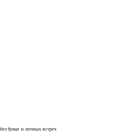
без бумаг и личных встреч