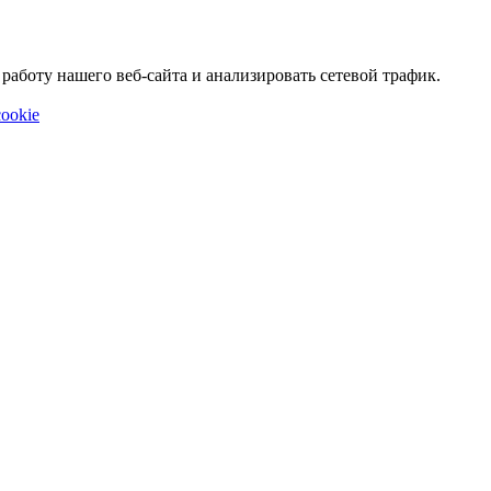
аботу нашего веб-сайта и анализировать сетевой трафик.
ookie