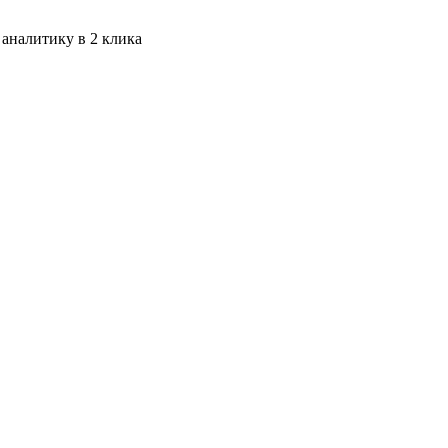
 аналитику в 2 клика