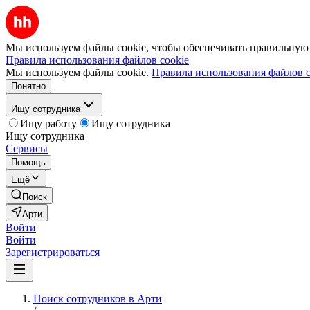
Мы используем файлы cookie, чтобы обеспечивать правильную р
Правила использования файлов cookie
Мы используем файлы cookie.
Правила использования файлов c
Понятно
Ищу сотрудника
Ищу работу
Ищу сотрудника
Ищу сотрудника
Сервисы
Помощь
Ещё
Поиск
Арти
Войти
Войти
Зарегистрироваться
Поиск сотрудников в Арти