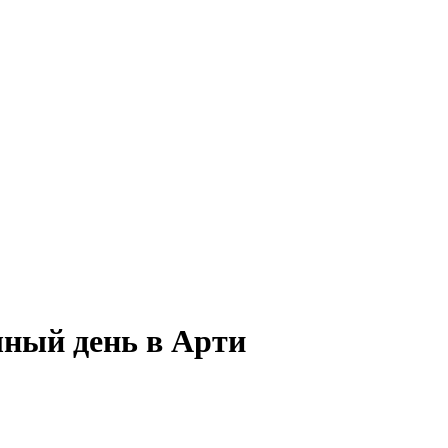
лный день в Арти