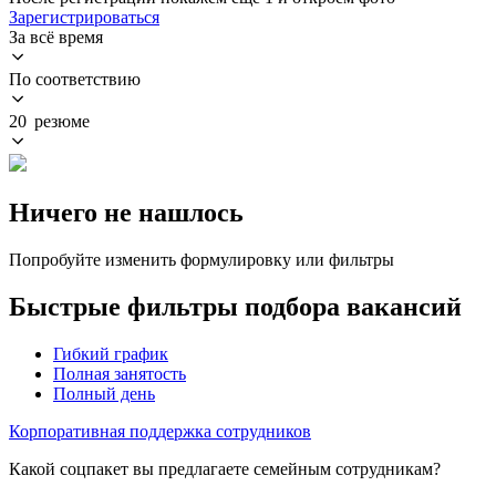
Зарегистрироваться
За всё время
По соответствию
20 резюме
Ничего не нашлось
Попробуйте изменить формулировку или фильтры
Быстрые фильтры подбора вакансий
Гибкий график
Полная занятость
Полный день
Корпоративная поддержка сотрудников
Какой соцпакет вы предлагаете семейным сотрудникам?