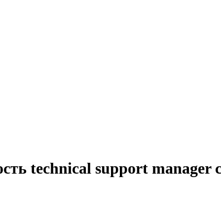
сть technical support manager 