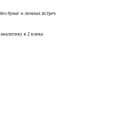
без бумаг и личных встреч
 аналитику в 2 клика