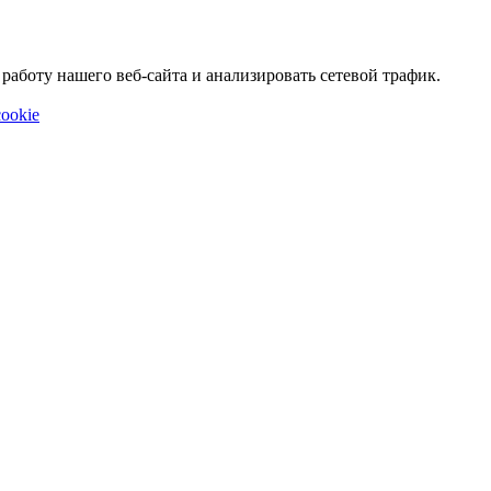
аботу нашего веб-сайта и анализировать сетевой трафик.
ookie