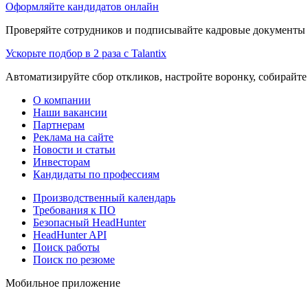
Оформляйте кандидатов онлайн
Проверяйте сотрудников и подписывайте кадровые документы 
Ускорьте подбор в 2 раза с Talantix
Автоматизируйте сбор откликов, настройте воронку, собирайте
О компании
Наши вакансии
Партнерам
Реклама на сайте
Новости и статьи
Инвесторам
Кандидаты по профессиям
Производственный календарь
Требования к ПО
Безопасный HeadHunter
HeadHunter API
Поиск работы
Поиск по резюме
Мобильное приложение