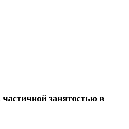
с частичной занятостью в