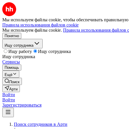
Мы используем файлы cookie, чтобы обеспечивать правильную р
Правила использования файлов cookie
Мы используем файлы cookie.
Правила использования файлов c
Понятно
Ищу сотрудника
Ищу работу
Ищу сотрудника
Ищу сотрудника
Сервисы
Помощь
Ещё
Поиск
Арти
Войти
Войти
Зарегистрироваться
Поиск сотрудников в Арти