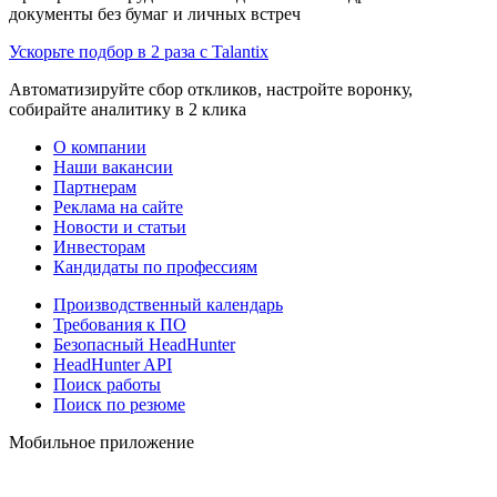
документы без бумаг и личных встреч
Ускорьте подбор в 2 раза с Talantix
Автоматизируйте сбор откликов, настройте воронку,
собирайте аналитику в 2 клика
О компании
Наши вакансии
Партнерам
Реклама на сайте
Новости и статьи
Инвесторам
Кандидаты по профессиям
Производственный календарь
Требования к ПО
Безопасный HeadHunter
HeadHunter API
Поиск работы
Поиск по резюме
Мобильное приложение