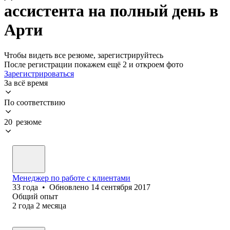
ассистента на полный день в
Арти
Чтобы видеть все резюме, зарегистрируйтесь
После регистрации покажем ещё 2 и откроем фото
Зарегистрироваться
За всё время
По соответствию
20 резюме
Менеджер по работе с клиентами
33
года
•
Обновлено
14 сентября 2017
Общий опыт
2
года
2
месяца