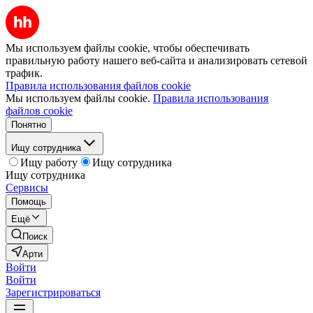
Мы используем файлы cookie, чтобы обеспечивать
правильную работу нашего веб-сайта и анализировать сетевой
трафик.
Правила использования файлов cookie
Мы используем файлы cookie.
Правила использования
файлов cookie
Понятно
Ищу сотрудника
Ищу работу
Ищу сотрудника
Ищу сотрудника
Сервисы
Помощь
Ещё
Поиск
Арти
Войти
Войти
Зарегистрироваться