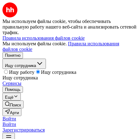
Мы используем файлы cookie, чтобы обеспечивать
правильную работу нашего веб-сайта и анализировать сетевой
трафик.
Правила использования файлов cookie
Мы используем файлы cookie.
Правила использования
файлов cookie
Понятно
Ищу сотрудника
Ищу работу
Ищу сотрудника
Ищу сотрудника
Сервисы
Помощь
Ещё
Поиск
Арти
Войти
Войти
Зарегистрироваться