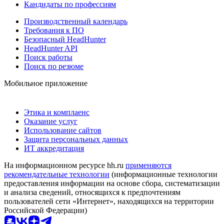
Кандидаты по профессиям
Производственный календарь
Требования к ПО
Безопасный HeadHunter
HeadHunter API
Поиск работы
Поиск по резюме
Мобильное приложение
Этика и комплаенс
Оказание услуг
Использование сайтов
Защита персональных данных
ИТ аккредитация
На информационном ресурсе hh.ru
применяются
рекомендательные технологии
(информационные технологии
предоставления информации на основе сбора, систематизации
и анализа сведений, относящихся к предпочтениям
пользователей сети «Интернет», находящихся на территории
Российской Федерации)