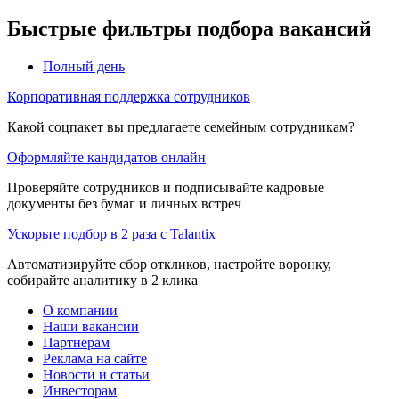
Быстрые фильтры подбора вакансий
Полный день
Корпоративная поддержка сотрудников
Какой соцпакет вы предлагаете семейным сотрудникам?
Оформляйте кандидатов онлайн
Проверяйте сотрудников и подписывайте кадровые
документы без бумаг и личных встреч
Ускорьте подбор в 2 раза с Talantix
Автоматизируйте сбор откликов, настройте воронку,
собирайте аналитику в 2 клика
О компании
Наши вакансии
Партнерам
Реклама на сайте
Новости и статьи
Инвесторам