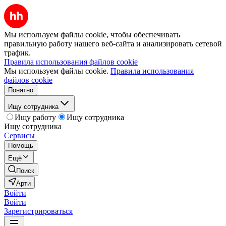
Мы используем файлы cookie, чтобы обеспечивать
правильную работу нашего веб-сайта и анализировать сетевой
трафик.
Правила использования файлов cookie
Мы используем файлы cookie.
Правила использования
файлов cookie
Понятно
Ищу сотрудника
Ищу работу
Ищу сотрудника
Ищу сотрудника
Сервисы
Помощь
Ещё
Поиск
Арти
Войти
Войти
Зарегистрироваться