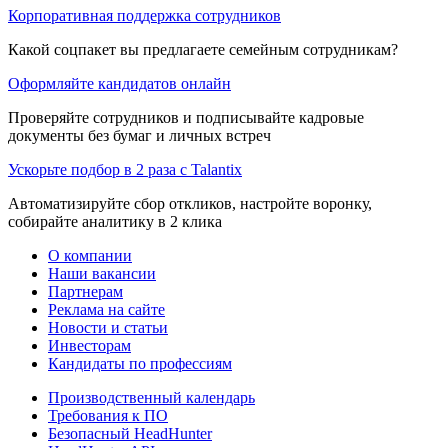
Корпоративная поддержка сотрудников
Какой соцпакет вы предлагаете семейным сотрудникам?
Оформляйте кандидатов онлайн
Проверяйте сотрудников и подписывайте кадровые
документы без бумаг и личных встреч
Ускорьте подбор в 2 раза с Talantix
Автоматизируйте сбор откликов, настройте воронку,
собирайте аналитику в 2 клика
О компании
Наши вакансии
Партнерам
Реклама на сайте
Новости и статьи
Инвесторам
Кандидаты по профессиям
Производственный календарь
Требования к ПО
Безопасный HeadHunter