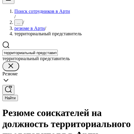
Поиск сотрудников в Арти
/
/
...
резюме в Арти
/
территориальный представитель
территориальный представитель
Резюме
Найти
Резюме соискателей на
должность территориального