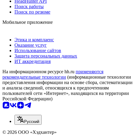
HeadHunter API
Поиск работы
Поиск по резюме
Мобильное приложение
Этика и комплаенс
Оказание услуг
Использование сайтов
Защита персональных данных
ИТ аккредитация
На информационном ресурсе hh.ru
применяются
рекомендательные технологии
(информационные технологии
предоставления информации на основе сбора, систематизации
и анализа сведений, относящихся к предпочтениям
пользователей сети «Интернет», находящихся на территории
Российской Федерации)
Русский
© 2026 ООО «Хэдхантер»