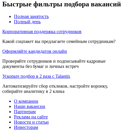
Быстрые фильтры подбора вакансий
Полная занятость
Полный день
Корпоративная поддержка сотрудников
Какой соцпакет вы предлагаете семейным сотрудникам?
Оформляйте кандидатов онлайн
Проверяйте сотрудников и подписывайте кадровые
документы без бумаг и личных встреч
Ускорьте подбор в 2 раза с Talantix
Автоматизируйте сбор откликов, настройте воронку,
собирайте аналитику в 2 клика
О компании
Наши вакансии
Партнерам
Реклама на сайте
Новости и статьи
Инвесторам