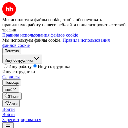
Мы используем файлы cookie, чтобы обеспечивать
правильную работу нашего веб-сайта и анализировать сетевой
трафик.
Правила использования файлов cookie
Мы используем файлы cookie.
Правила использования
файлов cookie
Понятно
Ищу сотрудника
Ищу работу
Ищу сотрудника
Ищу сотрудника
Сервисы
Помощь
Ещё
Поиск
Арти
Войти
Войти
Зарегистрироваться