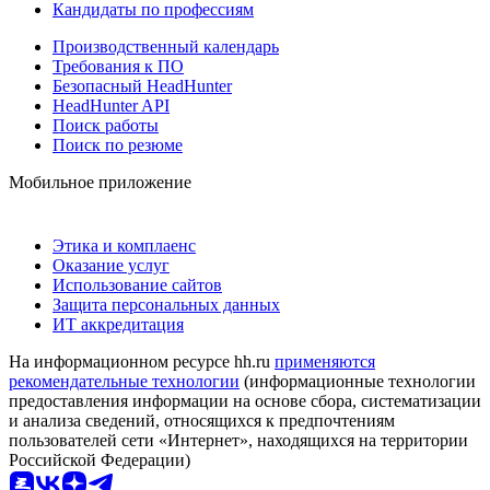
Кандидаты по профессиям
Производственный календарь
Требования к ПО
Безопасный HeadHunter
HeadHunter API
Поиск работы
Поиск по резюме
Мобильное приложение
Этика и комплаенс
Оказание услуг
Использование сайтов
Защита персональных данных
ИТ аккредитация
На информационном ресурсе hh.ru
применяются
рекомендательные технологии
(информационные технологии
предоставления информации на основе сбора, систематизации
и анализа сведений, относящихся к предпочтениям
пользователей сети «Интернет», находящихся на территории
Российской Федерации)