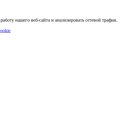
аботу нашего веб-сайта и анализировать сетевой трафик.
ookie