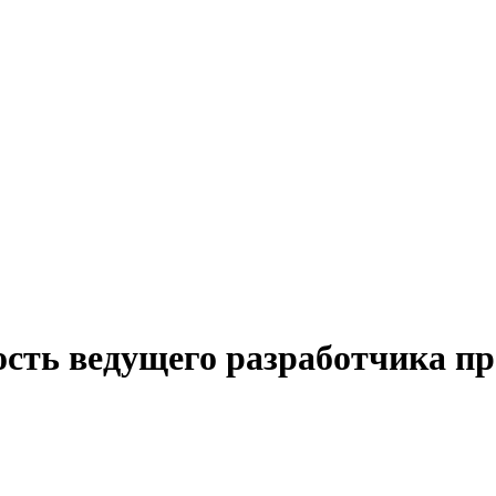
ость ведущего разработчика п