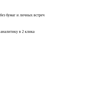
без бумаг и личных встреч
 аналитику в 2 клика