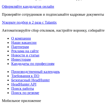
Оформляйте кандидатов онлайн
Проверяйте сотрудников и подписывайте кадровые документы 
Ускорьте подбор в 2 раза с Talantix
Автоматизируйте сбор откликов, настройте воронку, собирайте
О компании
Наши вакансии
Партнерам
Реклама на сайте
Новости и статьи
Инвесторам
Кандидаты по профессиям
Производственный календарь
Требования к ПО
Безопасный HeadHunter
HeadHunter API
Поиск работы
Поиск по резюме
Мобильное приложение