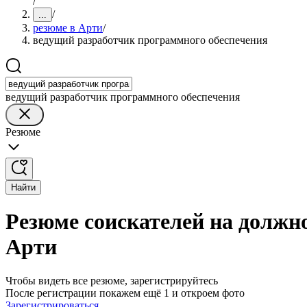
/
/
...
резюме в Арти
/
ведущий разработчик программного обеспечения
ведущий разработчик программного обеспечения
Резюме
Найти
Резюме соискателей на должн
Арти
Чтобы видеть все резюме, зарегистрируйтесь
После регистрации покажем ещё 1 и откроем фото
Зарегистрироваться