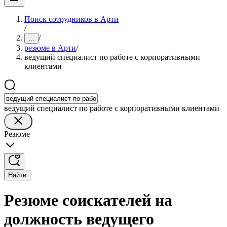
Поиск сотрудников в Арти
/
/
...
резюме в Арти
/
ведущий специалист по работе с корпоративными
клиентами
ведущий специалист по работе с корпоративными клиентами
Резюме
Найти
Резюме соискателей на
должность ведущего