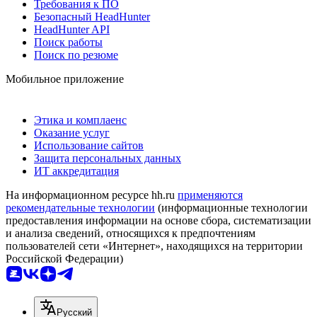
Требования к ПО
Безопасный HeadHunter
HeadHunter API
Поиск работы
Поиск по резюме
Мобильное приложение
Этика и комплаенс
Оказание услуг
Использование сайтов
Защита персональных данных
ИТ аккредитация
На информационном ресурсе hh.ru
применяются
рекомендательные технологии
(информационные технологии
предоставления информации на основе сбора, систематизации
и анализа сведений, относящихся к предпочтениям
пользователей сети «Интернет», находящихся на территории
Российской Федерации)
Русский