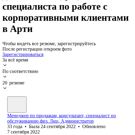
специалиста по работе с
корпоративными клиентами
в Арти
Чтобы видеть все резюме, зарегистрируйтесь
После регистрации откроем фото
Зарегистрироваться
За всё время
По соответствию
20 резюме
Менеджер по продажам, консультант, специалист по
обслуживанию физ. Лиц, Администратор
33
года
•
Была
24 сентября 2022
•
Обновлено
7 сентября 2022