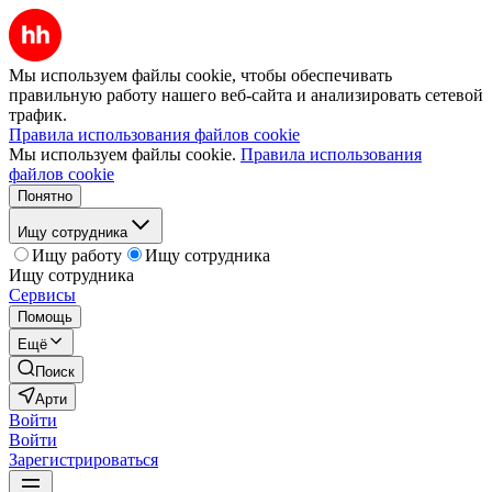
Мы используем файлы cookie, чтобы обеспечивать
правильную работу нашего веб-сайта и анализировать сетевой
трафик.
Правила использования файлов cookie
Мы используем файлы cookie.
Правила использования
файлов cookie
Понятно
Ищу сотрудника
Ищу работу
Ищу сотрудника
Ищу сотрудника
Сервисы
Помощь
Ещё
Поиск
Арти
Войти
Войти
Зарегистрироваться