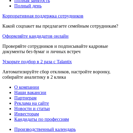
Полная занятость
Полный день
Корпоративная поддержка сотрудников
Какой соцпакет вы предлагаете семейным сотрудникам?
Оформляйте кандидатов онлайн
Проверяйте сотрудников и подписывайте кадровые
документы без бумаг и личных встреч
Ускорьте подбор в 2 раза с Talantix
Автоматизируйте сбор откликов, настройте воронку,
собирайте аналитику в 2 клика
О компании
Наши вакансии
Партнерам
Реклама на сайте
Новости и статьи
Инвесторам
Кандидаты по профессиям
Производственный календарь