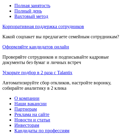
Полная занятость
Полный день
Вахтовый метод
Корпоративная поддержка сотрудников
Какой соцпакет вы предлагаете семейным сотрудникам?
Оформляйте кандидатов онлайн
Проверяйте сотрудников и подписывайте кадровые
документы без бумаг и личных встреч
Ускорьте подбор в 2 раза с Talantix
Автоматизируйте сбор откликов, настройте воронку,
собирайте аналитику в 2 клика
О компании
Наши вакансии
Партнерам
Реклама на сайте
Новости и статьи
Инвесторам
Кандидаты по профессиям