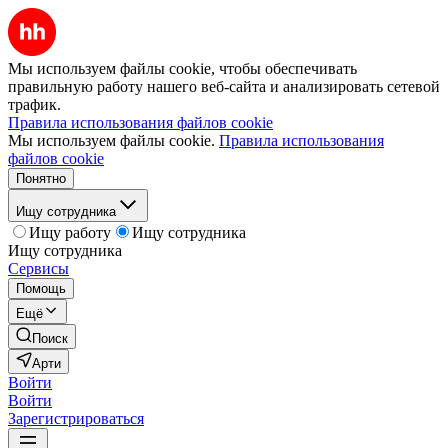
Мы используем файлы cookie, чтобы обеспечивать
правильную работу нашего веб-сайта и анализировать сетевой
трафик.
Правила использования файлов cookie
Мы используем файлы cookie.
Правила использования
файлов cookie
Понятно
Ищу сотрудника
Ищу работу
Ищу сотрудника
Ищу сотрудника
Сервисы
Помощь
Ещё
Поиск
Арти
Войти
Войти
Зарегистрироваться