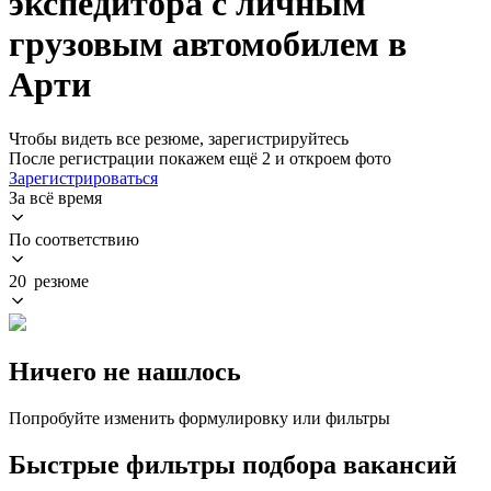
экспедитора с личным
грузовым автомобилем в
Арти
Чтобы видеть все резюме, зарегистрируйтесь
После регистрации покажем ещё 2 и откроем фото
Зарегистрироваться
За всё время
По соответствию
20 резюме
Ничего не нашлось
Попробуйте изменить формулировку или фильтры
Быстрые фильтры подбора вакансий