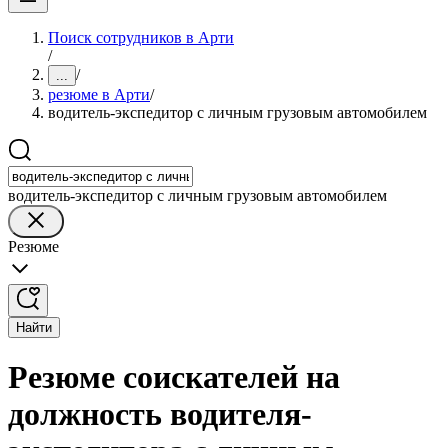
Поиск сотрудников в Арти
/
/
...
резюме в Арти
/
водитель-экспедитор с личным грузовым автомобилем
водитель-экспедитор с личным грузовым автомобилем
Резюме
Найти
Резюме соискателей на
должность водителя-