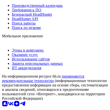
Производственный календарь
Требования к ПО
Безопасный HeadHunter
HeadHunter API
Поиск работы
Поиск по резюме
Мобильное приложение
Этика и комплаенс
Оказание услуг
Использование сайтов
Защита персональных данных
ИТ аккредитация
На информационном ресурсе hh.ru
применяются
рекомендательные технологии
(информационные технологии
предоставления информации на основе сбора, систематизации
и анализа сведений, относящихся к предпочтениям
пользователей сети «Интернет», находящихся на территории
Российской Федерации)