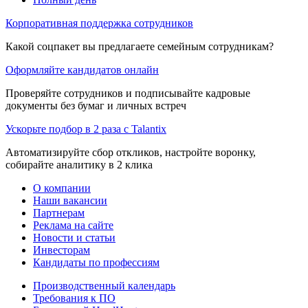
Корпоративная поддержка сотрудников
Какой соцпакет вы предлагаете семейным сотрудникам?
Оформляйте кандидатов онлайн
Проверяйте сотрудников и подписывайте кадровые
документы без бумаг и личных встреч
Ускорьте подбор в 2 раза с Talantix
Автоматизируйте сбор откликов, настройте воронку,
собирайте аналитику в 2 клика
О компании
Наши вакансии
Партнерам
Реклама на сайте
Новости и статьи
Инвесторам
Кандидаты по профессиям
Производственный календарь
Требования к ПО