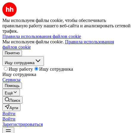
Мы используем файлы cookie, чтобы обеспечивать
правильную работу нашего веб-сайта и анализировать сетевой
трафик.
Правила использования файлов cookie
Мы используем файлы cookie.
Правила использования
файлов cookie
Понятно
Ищу сотрудника
Ищу работу
Ищу сотрудника
Ищу сотрудника
Сервисы
Помощь
Ещё
Поиск
Арти
Войти
Войти
Зарегистрироваться