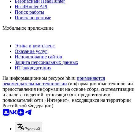
Безопасный HeadHunter
HeadHunter API
Поиск работы
Поиск по резюме
Мобильное приложение
Этика и комплаенс
Оказание услуг
Использование сайтов
Защита персональных данных
ИТ аккредитация
На информационном ресурсе hh.ru
применяются
рекомендательные технологии
(информационные технологии
предоставления информации на основе сбора, систематизации
и анализа сведений, относящихся к предпочтениям
пользователей сети «Интернет», находящихся на территории
Российской Федерации)
Русский