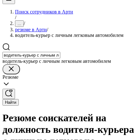
Поиск сотрудников в Арти
/
/
...
резюме в Арти
/
водитель-курьер с личным легковым автомобилем
водитель-курьер с личным легковым автомобилем
Резюме
Найти
Резюме соискателей на
должность водителя-курьера