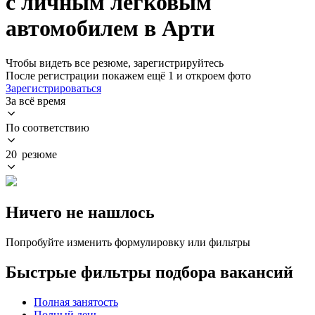
с личным легковым
автомобилем в Арти
Чтобы видеть все резюме, зарегистрируйтесь
После регистрации покажем ещё 1 и откроем фото
Зарегистрироваться
За всё время
По соответствию
20 резюме
Ничего не нашлось
Попробуйте изменить формулировку или фильтры
Быстрые фильтры подбора вакансий
Полная занятость
Полный день