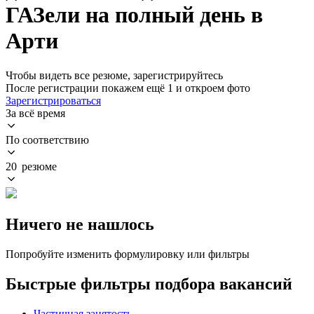
ГАЗели на полный день в
Арти
Чтобы видеть все резюме, зарегистрируйтесь
После регистрации покажем ещё 1 и откроем фото
Зарегистрироваться
За всё время
По соответствию
20 резюме
Ничего не нашлось
Попробуйте изменить формулировку или фильтры
Быстрые фильтры подбора вакансий
Частичная занятость