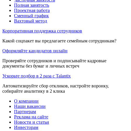
Полная занятость
Проектная работа
Сменный график
Вахтовый метод
Корпоративная поддержка сотрудников
Какой соцпакет вы предлагаете семейным сотрудникам?
Оформляйте кандидатов онлайн
Проверяйте сотрудников и подписывайте кадровые
документы без бумаг и личных встреч
Ускорьте подбор в 2 раза с Talantix
Автоматизируйте сбор откликов, настройте воронку,
собирайте аналитику в 2 клика
О компании
Наши вакансии
Партнерам
Реклама на сайте
Новости и статьи
Инвесторам