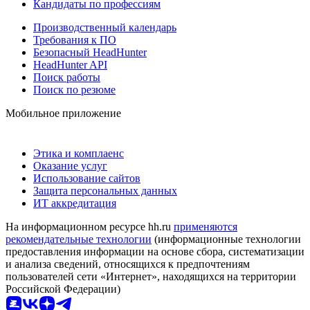
Кандидаты по профессиям
Производственный календарь
Требования к ПО
Безопасный HeadHunter
HeadHunter API
Поиск работы
Поиск по резюме
Мобильное приложение
Этика и комплаенс
Оказание услуг
Использование сайтов
Защита персональных данных
ИТ аккредитация
На информационном ресурсе hh.ru
применяются
рекомендательные технологии
(информационные технологии
предоставления информации на основе сбора, систематизации
и анализа сведений, относящихся к предпочтениям
пользователей сети «Интернет», находящихся на территории
Российской Федерации)