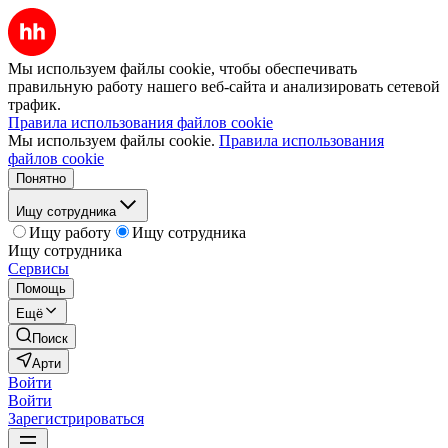
Мы используем файлы cookie, чтобы обеспечивать
правильную работу нашего веб-сайта и анализировать сетевой
трафик.
Правила использования файлов cookie
Мы используем файлы cookie.
Правила использования
файлов cookie
Понятно
Ищу сотрудника
Ищу работу
Ищу сотрудника
Ищу сотрудника
Сервисы
Помощь
Ещё
Поиск
Арти
Войти
Войти
Зарегистрироваться