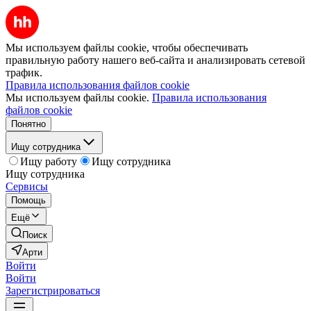
Мы используем файлы cookie, чтобы обеспечивать
правильную работу нашего веб-сайта и анализировать сетевой
трафик.
Правила использования файлов cookie
Мы используем файлы cookie.
Правила использования
файлов cookie
Понятно
Ищу сотрудника
Ищу работу
Ищу сотрудника
Ищу сотрудника
Сервисы
Помощь
Ещё
Поиск
Арти
Войти
Войти
Зарегистрироваться