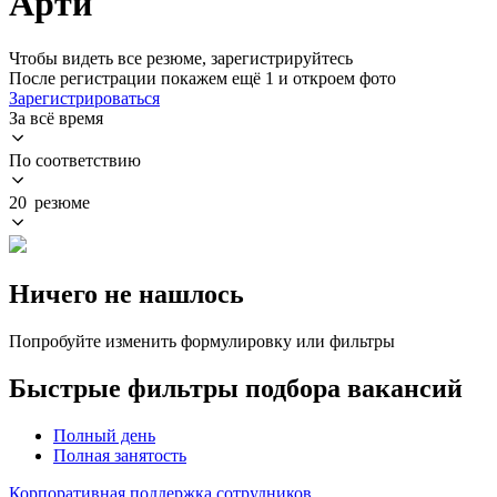
Арти
Чтобы видеть все резюме, зарегистрируйтесь
После регистрации покажем ещё 1 и откроем фото
Зарегистрироваться
За всё время
По соответствию
20 резюме
Ничего не нашлось
Попробуйте изменить формулировку или фильтры
Быстрые фильтры подбора вакансий
Полный день
Полная занятость
Корпоративная поддержка сотрудников