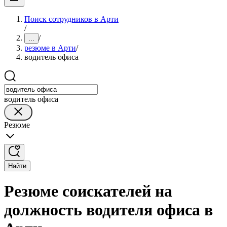
Поиск сотрудников в Арти
/
/
...
резюме в Арти
/
водитель офиса
водитель офиса
Резюме
Найти
Резюме соискателей на
должность водителя офиса в