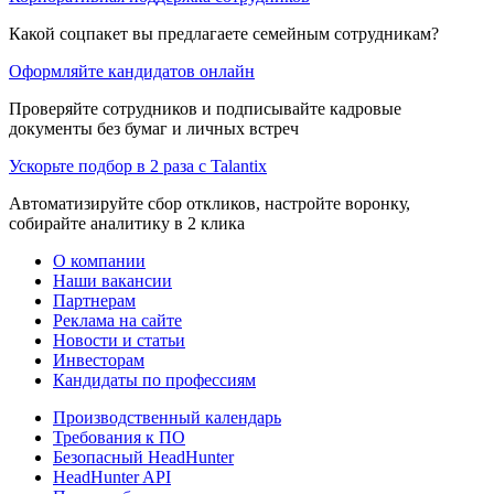
Какой соцпакет вы предлагаете семейным сотрудникам?
Оформляйте кандидатов онлайн
Проверяйте сотрудников и подписывайте кадровые
документы без бумаг и личных встреч
Ускорьте подбор в 2 раза с Talantix
Автоматизируйте сбор откликов, настройте воронку,
собирайте аналитику в 2 клика
О компании
Наши вакансии
Партнерам
Реклама на сайте
Новости и статьи
Инвесторам
Кандидаты по профессиям
Производственный календарь
Требования к ПО
Безопасный HeadHunter
HeadHunter API