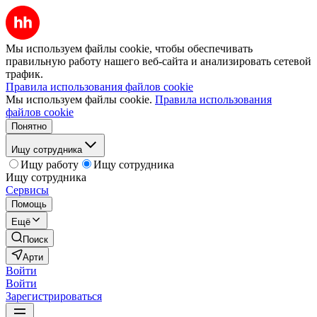
Мы используем файлы cookie, чтобы обеспечивать
правильную работу нашего веб-сайта и анализировать сетевой
трафик.
Правила использования файлов cookie
Мы используем файлы cookie.
Правила использования
файлов cookie
Понятно
Ищу сотрудника
Ищу работу
Ищу сотрудника
Ищу сотрудника
Сервисы
Помощь
Ещё
Поиск
Арти
Войти
Войти
Зарегистрироваться