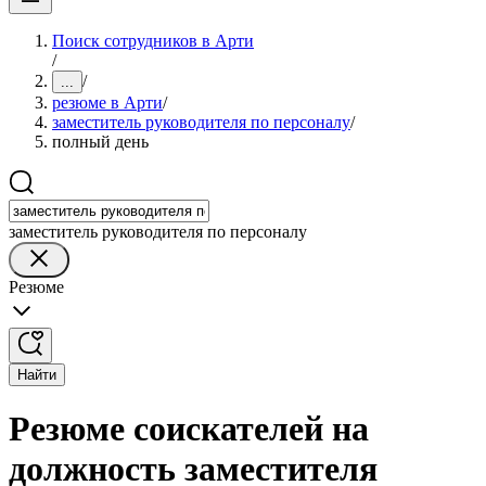
Поиск сотрудников в Арти
/
/
...
резюме в Арти
/
заместитель руководителя по персоналу
/
полный день
заместитель руководителя по персоналу
Резюме
Найти
Резюме соискателей на
должность заместителя