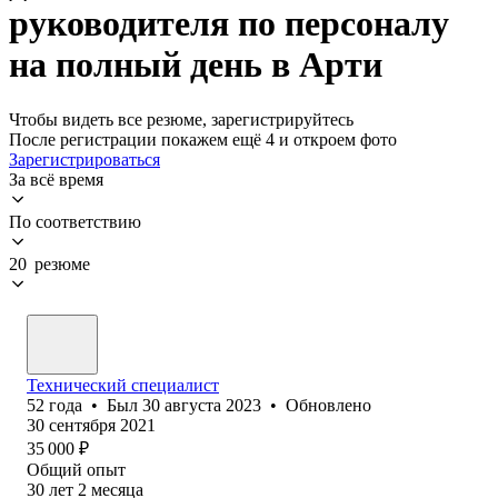
руководителя по персоналу
на полный день в Арти
Чтобы видеть все резюме, зарегистрируйтесь
После регистрации покажем ещё 4 и откроем фото
Зарегистрироваться
За всё время
По соответствию
20 резюме
Технический специалист
52
года
•
Был
30 августа 2023
•
Обновлено
30 сентября 2021
35 000
₽
Общий опыт
30
лет
2
месяца