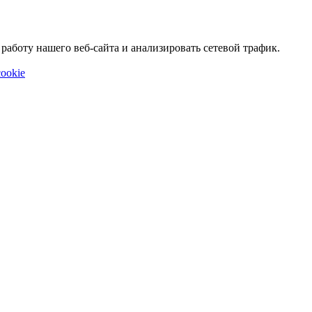
аботу нашего веб-сайта и анализировать сетевой трафик.
ookie