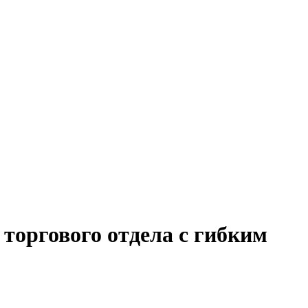
торгового отдела с гибким