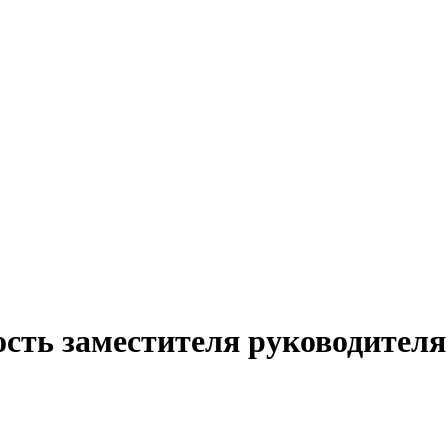
сть заместителя руководителя 