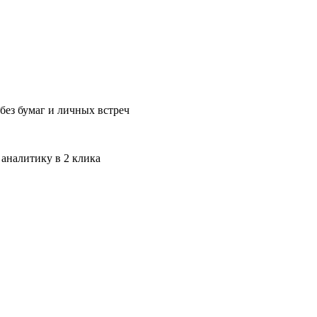
без бумаг и личных встреч
 аналитику в 2 клика