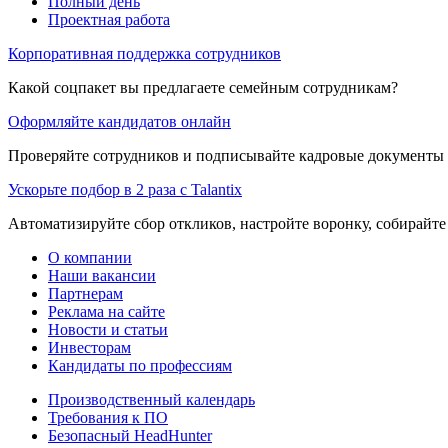
Полный день
Проектная работа
Корпоративная поддержка сотрудников
Какой соцпакет вы предлагаете семейным сотрудникам?
Оформляйте кандидатов онлайн
Проверяйте сотрудников и подписывайте кадровые документы 
Ускорьте подбор в 2 раза с Talantix
Автоматизируйте сбор откликов, настройте воронку, собирайте
О компании
Наши вакансии
Партнерам
Реклама на сайте
Новости и статьи
Инвесторам
Кандидаты по профессиям
Производственный календарь
Требования к ПО
Безопасный HeadHunter