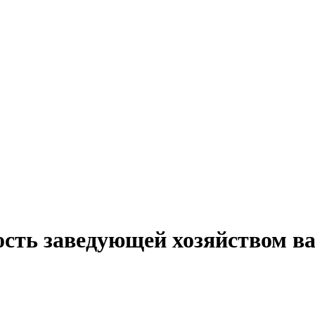
ость заведующей хозяйством ва