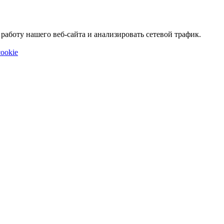
аботу нашего веб-сайта и анализировать сетевой трафик.
ookie