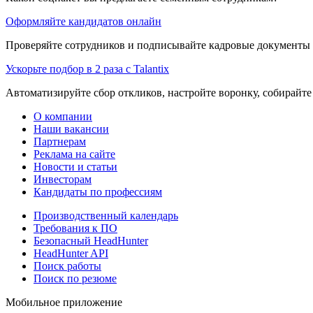
Оформляйте кандидатов онлайн
Проверяйте сотрудников и подписывайте кадровые документы 
Ускорьте подбор в 2 раза с Talantix
Автоматизируйте сбор откликов, настройте воронку, собирайте
О компании
Наши вакансии
Партнерам
Реклама на сайте
Новости и статьи
Инвесторам
Кандидаты по профессиям
Производственный календарь
Требования к ПО
Безопасный HeadHunter
HeadHunter API
Поиск работы
Поиск по резюме
Мобильное приложение