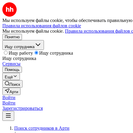
Мы используем файлы cookie, чтобы обеспечивать правильную р
Правила использования файлов cookie
Мы используем файлы cookie.
Правила использования файлов c
Понятно
Ищу сотрудника
Ищу работу
Ищу сотрудника
Ищу сотрудника
Сервисы
Помощь
Ещё
Поиск
Арти
Войти
Войти
Зарегистрироваться
Поиск сотрудников в Арти