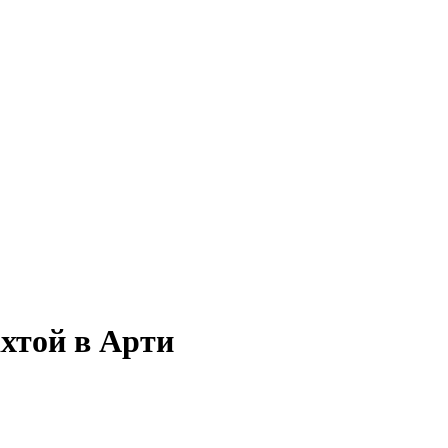
хтой в Арти