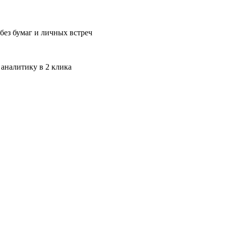
без бумаг и личных встреч
 аналитику в 2 клика