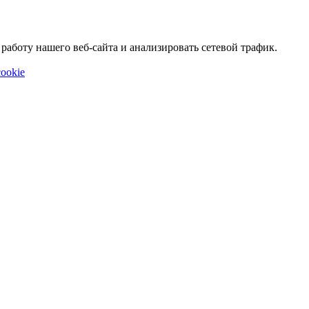
аботу нашего веб-сайта и анализировать сетевой трафик.
ookie