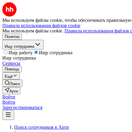
Мы используем файлы cookie, чтобы обеспечивать правильную р
Правила использования файлов cookie
Мы используем файлы cookie.
Правила использования файлов c
Понятно
Ищу сотрудника
Ищу работу
Ищу сотрудника
Ищу сотрудника
Сервисы
Помощь
Ещё
Поиск
Арти
Войти
Войти
Зарегистрироваться
Поиск сотрудников в Арти