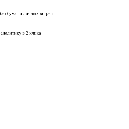
без бумаг и личных встреч
 аналитику в 2 клика