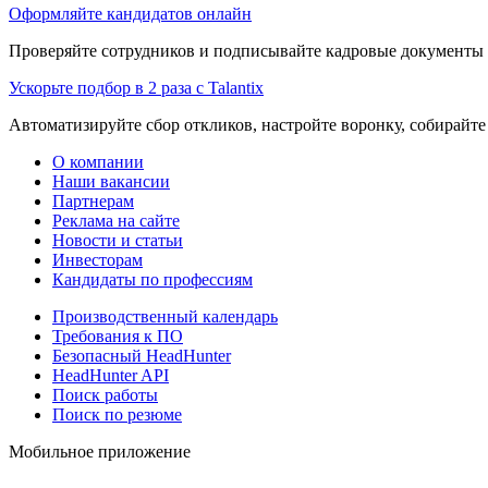
Оформляйте кандидатов онлайн
Проверяйте сотрудников и подписывайте кадровые документы 
Ускорьте подбор в 2 раза с Talantix
Автоматизируйте сбор откликов, настройте воронку, собирайте
О компании
Наши вакансии
Партнерам
Реклама на сайте
Новости и статьи
Инвесторам
Кандидаты по профессиям
Производственный календарь
Требования к ПО
Безопасный HeadHunter
HeadHunter API
Поиск работы
Поиск по резюме
Мобильное приложение