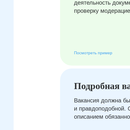
деятельность докум
проверку модерацие
Посмотреть пример
Подробная в
Вакансия должна бы
и правдоподобной. 
описанием обязанно