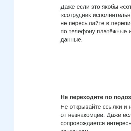
Даже если это якобы «со
«сотрудник исполнительн
не пересылайте в перепи
по телефону платёжные 
данные.
Не переходите по под
Не открывайте ссылки и 
от незнакомцев. Даже ес
сопровождается интерес