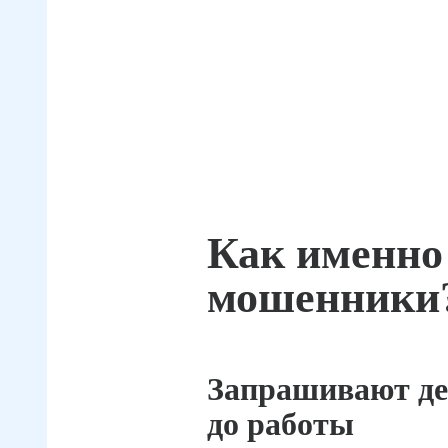
Как именно
мошенники
Запрашивают де
до работы