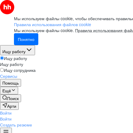
Мы используем файлы cookie, чтобы обеспечивать правильн
Правила использования файлов cookie
Мы используем файлы cookie.
Правила использования файл
Понятно
Ищу работу
Ищу работу
Ищу работу
Ищу сотрудника
Сервисы
Помощь
Ещё
Поиск
Арти
Войти
Войти
Создать резюме