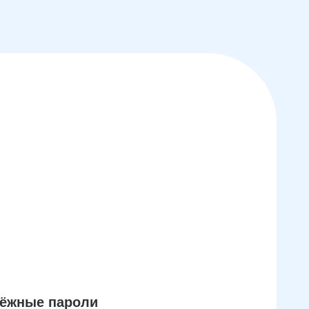
дёжные пароли