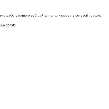
ую работу нашего веб-сайта и анализировать сетевой трафик.
ов cookie