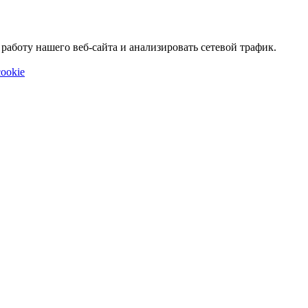
аботу нашего веб-сайта и анализировать сетевой трафик.
ookie