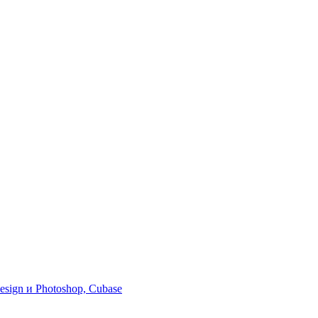
sign и Photoshop, Cubase