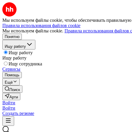
Мы используем файлы cookie, чтобы обеспечивать правильную р
Правила использования файлов cookie
Мы используем файлы cookie.
Правила использования файлов c
Понятно
Ищу работу
Ищу работу
Ищу работу
Ищу сотрудника
Сервисы
Помощь
Ещё
Поиск
Арти
Войти
Войти
Создать резюме