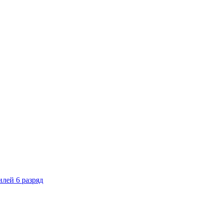
лей 6 разряд