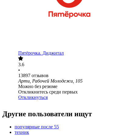
Пятёрочка. Диджитал
3.6
•
13897
отзывов
Арти, Рабочей Молодежи, 105
Можно без резюме
Откликнитесь среди первых
Откликнуться
Другие пользователи ищут
популярные после 55
техник