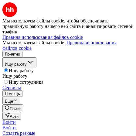
Мы используем файлы cookie, чтобы обеспечивать
правильную работу нашего веб-сайта и анализировать сетевой
трафик.
Правила использования файлов cookie
Мы используем файлы cookie.
Правила использования
файлов cookie
Понятно
Ищу работу
Ищу работу
Ищу работу
Ищу сотрудника
Сервисы
Помощь
Ещё
Поиск
Арти
Войти
Войти
Создать резюме