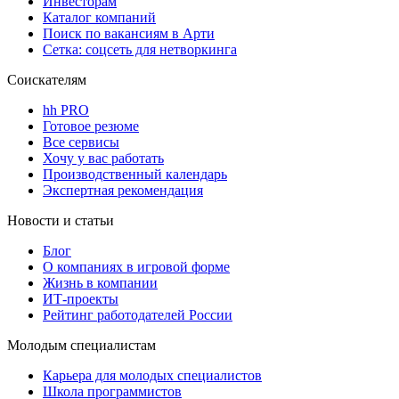
Инвесторам
Каталог компаний
Поиск по вакансиям в Арти
Сетка: соцсеть для нетворкинга
Соискателям
hh PRO
Готовое резюме
Все сервисы
Хочу у вас работать
Производственный календарь
Экспертная рекомендация
Новости и статьи
Блог
О компаниях в игровой форме
Жизнь в компании
ИТ-проекты
Рейтинг работодателей России
Молодым специалистам
Карьера для молодых специалистов
Школа программистов