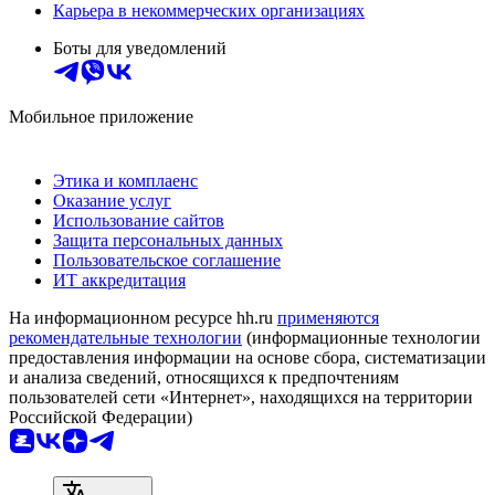
Карьера в некоммерческих организациях
Боты для уведомлений
Мобильное приложение
Этика и комплаенс
Оказание услуг
Использование сайтов
Защита персональных данных
Пользовательское соглашение
ИТ аккредитация
На информационном ресурсе hh.ru
применяются
рекомендательные технологии
(информационные технологии
предоставления информации на основе сбора, систематизации
и анализа сведений, относящихся к предпочтениям
пользователей сети «Интернет», находящихся на территории
Российской Федерации)