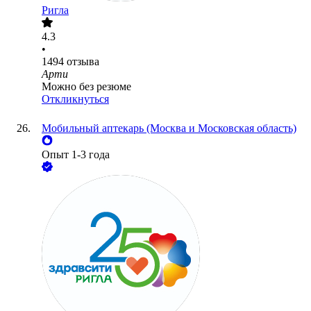
Ригла
4.3
•
1494
отзыва
Арти
Можно без резюме
Откликнуться
Мобильный аптекарь (Москва и Московская область)
Опыт 1-3 года