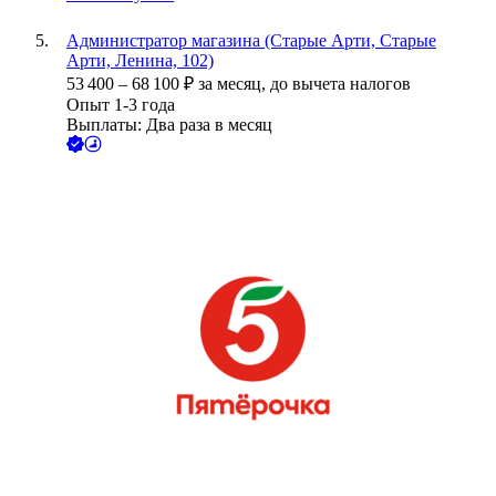
Администратор магазина (Старые Арти, Старые
Арти, Ленина, 102)
53 400
–
68 100
₽
за месяц,
до вычета налогов
Опыт 1-3 года
Выплаты: Два раза в месяц