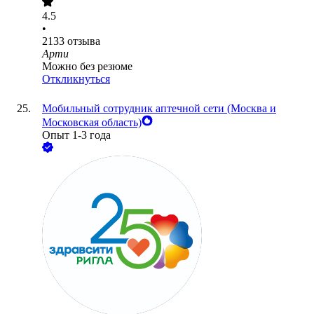
4.5
•
2133
отзыва
Арти
Можно без резюме
Откликнуться
Мобильный сотрудник аптечной сети (Москва и
Московская область)
Опыт 1-3 года