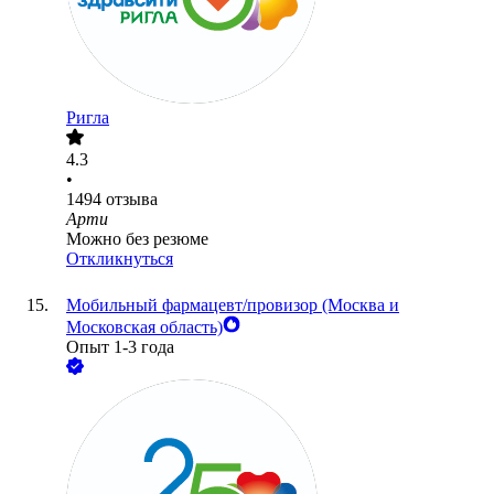
Ригла
4.3
•
1494
отзыва
Арти
Можно без резюме
Откликнуться
Мобильный фармацевт/провизор (Москва и
Московская область)
Опыт 1-3 года