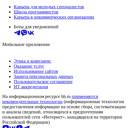
Карьера для молодых специалистов
Школа программистов
Карьера в некоммерческих организациях
Боты для уведомлений
Мобильное приложение
Этика и комплаенс
Оказание услуг
Использование сайтов
Защита персональных данных
Пользовательское соглашение
ИТ аккредитация
На информационном ресурсе hh.ru
применяются
рекомендательные технологии
(информационные технологии
предоставления информации на основе сбора, систематизации
и анализа сведений, относящихся к предпочтениям
пользователей сети «Интернет», находящихся на территории
Российской Федерации)