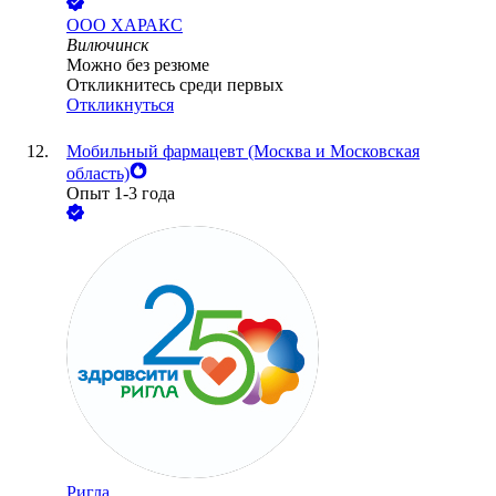
ООО
ХАРАКС
Вилючинск
Можно без резюме
Откликнитесь среди первых
Откликнуться
Мобильный фармацевт (Москва и Московская
область)
Опыт 1-3 года
Ригла