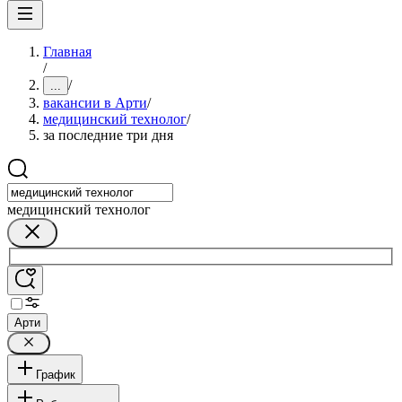
Главная
/
/
...
вакансии в Арти
/
медицинский технолог
/
за последние три дня
медицинский технолог
Арти
График