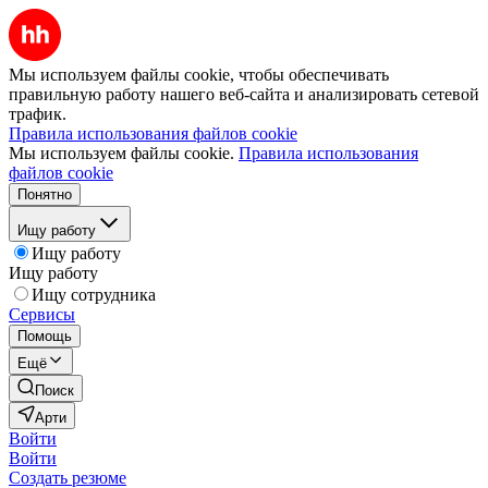
Мы используем файлы cookie, чтобы обеспечивать
правильную работу нашего веб-сайта и анализировать сетевой
трафик.
Правила использования файлов cookie
Мы используем файлы cookie.
Правила использования
файлов cookie
Понятно
Ищу работу
Ищу работу
Ищу работу
Ищу сотрудника
Сервисы
Помощь
Ещё
Поиск
Арти
Войти
Войти
Создать резюме