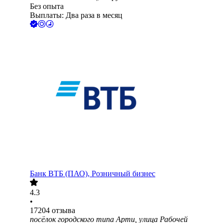
Без опыта
Выплаты: Два раза в месяц
Банк ВТБ (ПАО), Розничный бизнес
4.3
•
17204
отзыва
посёлок городского типа Арти, улица Рабочей