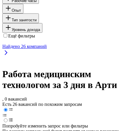
Рабочие часы
Опыт
Тип занятости
Уровень дохода
Ещё фильтры
Найдено
26
компаний
Работа медицинским
технологом за 3 дня в Арти
, 0 вакансий
Есть 26 вакансий по похожим запросам
Попробуйте изменить запрос или фильтры