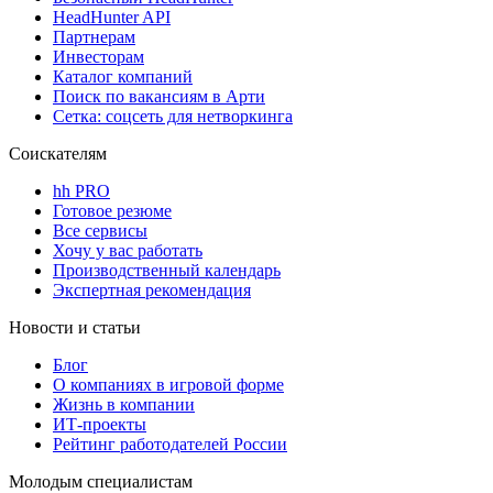
HeadHunter API
Партнерам
Инвесторам
Каталог компаний
Поиск по вакансиям в Арти
Сетка: соцсеть для нетворкинга
Соискателям
hh PRO
Готовое резюме
Все сервисы
Хочу у вас работать
Производственный календарь
Экспертная рекомендация
Новости и статьи
Блог
О компаниях в игровой форме
Жизнь в компании
ИТ-проекты
Рейтинг работодателей России
Молодым специалистам