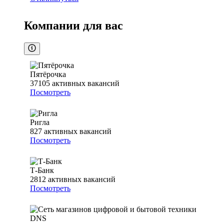
Компании для вас
Пятёрочка
37105
активных вакансий
Посмотреть
Ригла
827
активных вакансий
Посмотреть
Т-Банк
2812
активных вакансий
Посмотреть