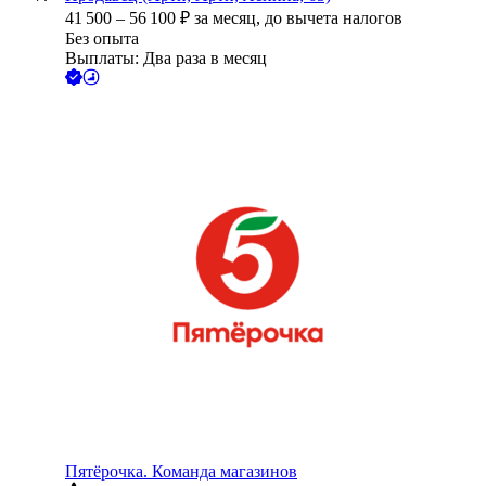
41 500
–
56 100
₽
за месяц,
до вычета налогов
Без опыта
Выплаты: Два раза в месяц
Пятёрочка. Команда магазинов