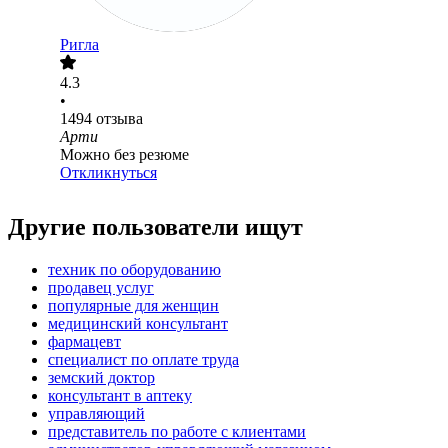
Ригла
4.3
•
1494
отзыва
Арти
Можно без резюме
Откликнуться
Другие пользователи ищут
техник по оборудованию
продавец услуг
популярные для женщин
медицинский консультант
фармацевт
специалист по оплате труда
земский доктор
консультант в аптеку
управляющий
представитель по работе с клиентами