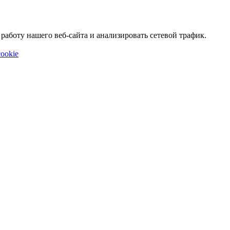
аботу нашего веб-сайта и анализировать сетевой трафик.
ookie