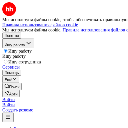
Мы используем файлы cookie, чтобы обеспечивать правильную р
Правила использования файлов cookie
Мы используем файлы cookie.
Правила использования файлов c
Понятно
Ищу работу
Ищу работу
Ищу работу
Ищу сотрудника
Сервисы
Помощь
Ещё
Поиск
Арти
Войти
Войти
Создать резюме