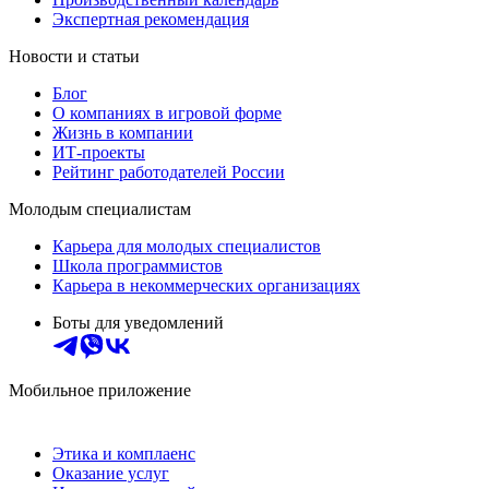
Экспертная рекомендация
Новости и статьи
Блог
О компаниях в игровой форме
Жизнь в компании
ИТ-проекты
Рейтинг работодателей России
Молодым специалистам
Карьера для молодых специалистов
Школа программистов
Карьера в некоммерческих организациях
Боты для уведомлений
Мобильное приложение
Этика и комплаенс
Оказание услуг