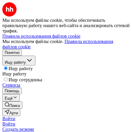
Мы используем файлы cookie, чтобы обеспечивать
правильную работу нашего веб-сайта и анализировать сетевой
трафик.
Правила использования файлов cookie
Мы используем файлы cookie.
Правила использования
файлов cookie
Понятно
Ищу работу
Ищу работу
Ищу работу
Ищу сотрудника
Сервисы
Помощь
Ещё
Поиск
Арти
Войти
Войти
Создать резюме