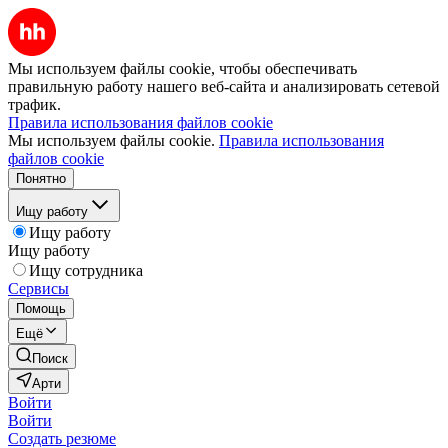
Мы используем файлы cookie, чтобы обеспечивать
правильную работу нашего веб-сайта и анализировать сетевой
трафик.
Правила использования файлов cookie
Мы используем файлы cookie.
Правила использования
файлов cookie
Понятно
Ищу работу
Ищу работу
Ищу работу
Ищу сотрудника
Сервисы
Помощь
Ещё
Поиск
Арти
Войти
Войти
Создать резюме