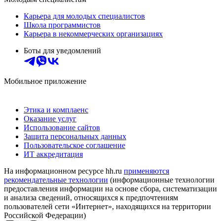
Карьера для молодых специалистов
Школа программистов
Карьера в некоммерческих организациях
Боты для уведомлений
Мобильное приложение
Этика и комплаенс
Оказание услуг
Использование сайтов
Защита персональных данных
Пользовательское соглашение
ИТ аккредитация
На информационном ресурсе hh.ru
применяются
рекомендательные технологии
(информационные технологии
предоставления информации на основе сбора, систематизации
и анализа сведений, относящихся к предпочтениям
пользователей сети «Интернет», находящихся на территории
Российской Федерации)