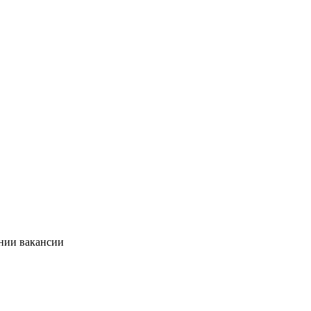
ании вакансии