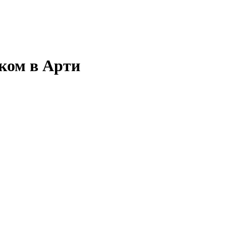
иком в Арти