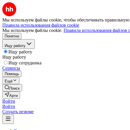
Мы используем файлы cookie, чтобы обеспечивать правильную р
Правила использования файлов cookie
Мы используем файлы cookie.
Правила использования файлов c
Понятно
Ищу работу
Ищу работу
Ищу работу
Ищу сотрудника
Сервисы
Помощь
Ещё
Поиск
Арти
Войти
Войти
Создать резюме