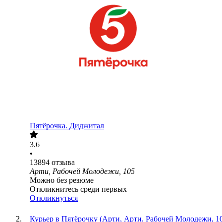
Пятёрочка. Диджитал
3.6
•
13894
отзыва
Арти, Рабочей Молодежи, 105
Можно без резюме
Откликнитесь среди первых
Откликнуться
Курьер в Пятёрочку (Арти, Арти, Рабочей Молодежи, 1