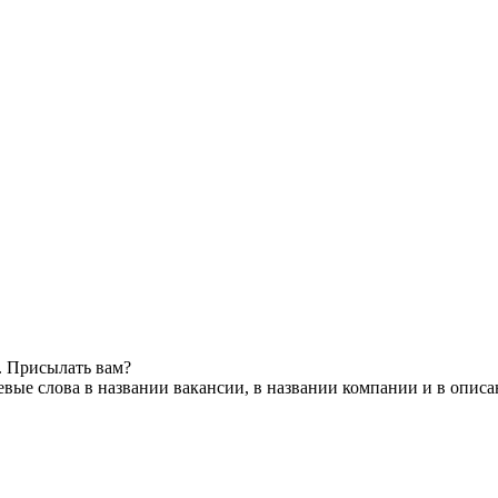
. Присылать вам?
вые слова в названии вакансии, в названии компании и в опис