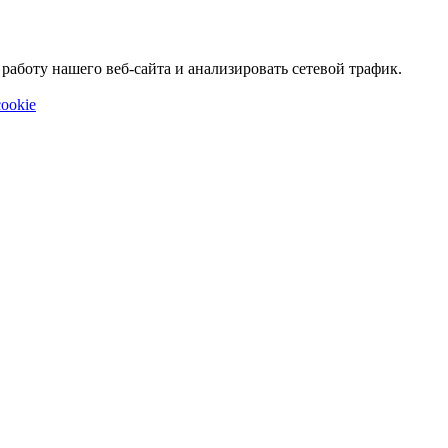
аботу нашего веб-сайта и анализировать сетевой трафик.
ookie