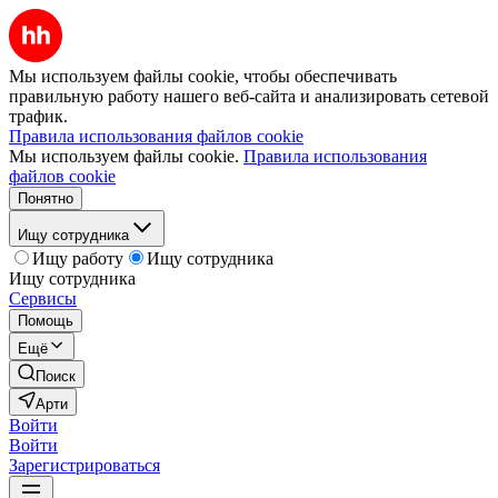
Мы используем файлы cookie, чтобы обеспечивать
правильную работу нашего веб-сайта и анализировать сетевой
трафик.
Правила использования файлов cookie
Мы используем файлы cookie.
Правила использования
файлов cookie
Понятно
Ищу сотрудника
Ищу работу
Ищу сотрудника
Ищу сотрудника
Сервисы
Помощь
Ещё
Поиск
Арти
Войти
Войти
Зарегистрироваться