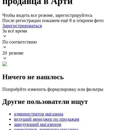
продавца в Арти
Чтобы видеть все резюме, зарегистрируйтесь
После регистрации покажем ещё 8 и откроем фото
Зарегистрироваться
За всё время
По соответствию
20 резюме
Ничего не нашлось
Попробуйте изменить формулировку или фильтры
Другие пользователи ищут
администратор магазина
ведущий менеджер по продажам
заведующий магазином
заместитель директора магазина