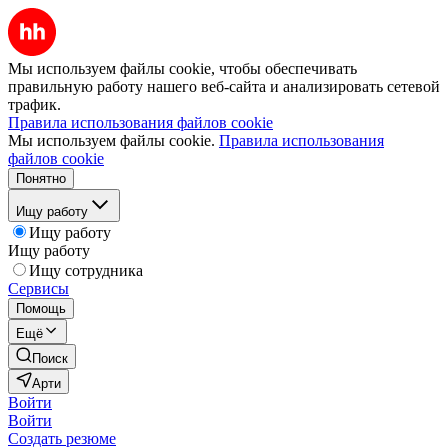
Мы используем файлы cookie, чтобы обеспечивать
правильную работу нашего веб-сайта и анализировать сетевой
трафик.
Правила использования файлов cookie
Мы используем файлы cookie.
Правила использования
файлов cookie
Понятно
Ищу работу
Ищу работу
Ищу работу
Ищу сотрудника
Сервисы
Помощь
Ещё
Поиск
Арти
Войти
Войти
Создать резюме