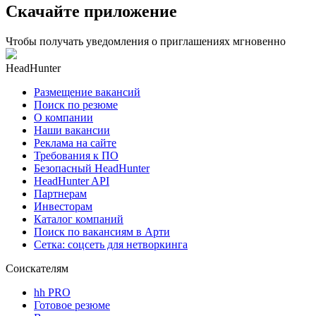
Скачайте приложение
Чтобы получать уведомления о приглашениях мгновенно
HeadHunter
Размещение вакансий
Поиск по резюме
О компании
Наши вакансии
Реклама на сайте
Требования к ПО
Безопасный HeadHunter
HeadHunter API
Партнерам
Инвесторам
Каталог компаний
Поиск по вакансиям в Арти
Сетка: соцсеть для нетворкинга
Соискателям
hh PRO
Готовое резюме