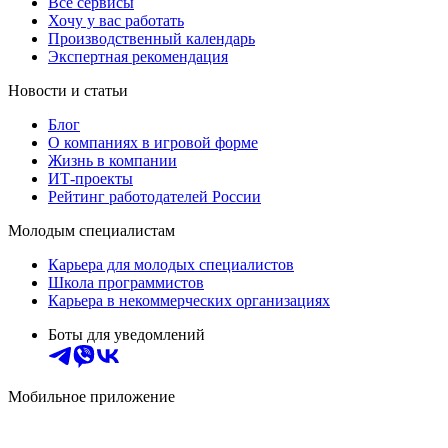
Все сервисы
Хочу у вас работать
Производственный календарь
Экспертная рекомендация
Новости и статьи
Блог
О компаниях в игровой форме
Жизнь в компании
ИТ-проекты
Рейтинг работодателей России
Молодым специалистам
Карьера для молодых специалистов
Школа программистов
Карьера в некоммерческих организациях
Боты для уведомлений
Мобильное приложение