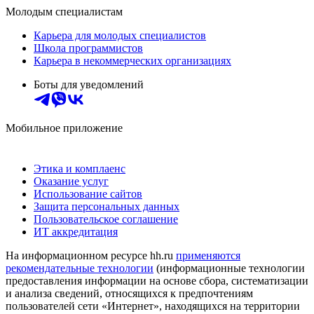
Молодым специалистам
Карьера для молодых специалистов
Школа программистов
Карьера в некоммерческих организациях
Боты для уведомлений
Мобильное приложение
Этика и комплаенс
Оказание услуг
Использование сайтов
Защита персональных данных
Пользовательское соглашение
ИТ аккредитация
На информационном ресурсе hh.ru
применяются
рекомендательные технологии
(информационные технологии
предоставления информации на основе сбора, систематизации
и анализа сведений, относящихся к предпочтениям
пользователей сети «Интернет», находящихся на территории