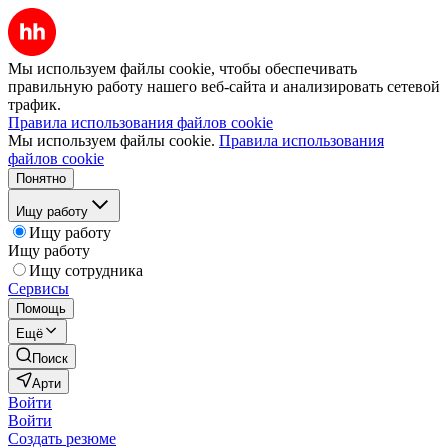
Мы используем файлы cookie, чтобы обеспечивать
правильную работу нашего веб-сайта и анализировать сетевой
трафик.
Правила использования файлов cookie
Мы используем файлы cookie.
Правила использования
файлов cookie
Понятно
Ищу работу
Ищу работу
Ищу работу
Ищу сотрудника
Сервисы
Помощь
Ещё
Поиск
Арти
Войти
Войти
Создать резюме