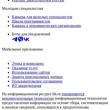
Рейтинг работодателей России
Молодым специалистам
Карьера для молодых специалистов
Школа программистов
Карьера в некоммерческих организациях
Боты для уведомлений
Мобильное приложение
Этика и комплаенс
Оказание услуг
Использование сайтов
Защита персональных данных
Пользовательское соглашение
ИТ аккредитация
На информационном ресурсе hh.ru
применяются
рекомендательные технологии
(информационные технологии
предоставления информации на основе сбора, систематизации
и анализа сведений, относящихся к предпочтениям