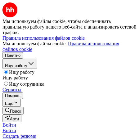
Мы используем файлы cookie, чтобы обеспечивать
правильную работу нашего веб-сайта и анализировать сетевой
трафик.
Правила использования файлов cookie
Мы используем файлы cookie.
Правила использования
файлов cookie
Понятно
Ищу работу
Ищу работу
Ищу работу
Ищу сотрудника
Сервисы
Помощь
Ещё
Поиск
Арти
Войти
Войти
Создать резюме