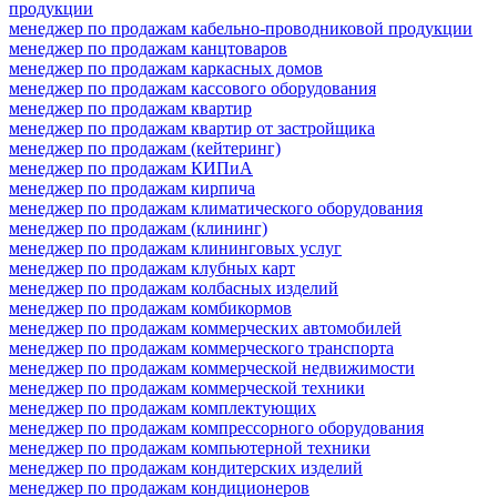
продукции
менеджер по продажам кабельно-проводниковой продукции
менеджер по продажам канцтоваров
менеджер по продажам каркасных домов
менеджер по продажам кассового оборудования
менеджер по продажам квартир
менеджер по продажам квартир от застройщика
менеджер по продажам (кейтеринг)
менеджер по продажам КИПиА
менеджер по продажам кирпича
менеджер по продажам климатического оборудования
менеджер по продажам (клининг)
менеджер по продажам клининговых услуг
менеджер по продажам клубных карт
менеджер по продажам колбасных изделий
менеджер по продажам комбикормов
менеджер по продажам коммерческих автомобилей
менеджер по продажам коммерческого транспорта
менеджер по продажам коммерческой недвижимости
менеджер по продажам коммерческой техники
менеджер по продажам комплектующих
менеджер по продажам компрессорного оборудования
менеджер по продажам компьютерной техники
менеджер по продажам кондитерских изделий
менеджер по продажам кондиционеров