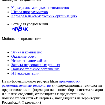
Карьера для молодых специалистов
Школа программистов
Карьера в некоммерческих организациях
Боты для уведомлений
Мобильное приложение
Этика и комплаенс
Оказание услуг
Использование сайтов
Защита персональных данных
Пользовательское соглашение
ИТ аккредитация
На информационном ресурсе hh.ru
применяются
рекомендательные технологии
(информационные технологии
предоставления информации на основе сбора, систематизации
и анализа сведений, относящихся к предпочтениям
пользователей сети «Интернет», находящихся на территории
Российской Федерации)