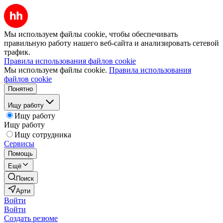
Мы используем файлы cookie, чтобы обеспечивать
правильную работу нашего веб-сайта и анализировать сетевой
трафик.
Правила использования файлов cookie
Мы используем файлы cookie.
Правила использования
файлов cookie
Понятно
Ищу работу
Ищу работу
Ищу работу
Ищу сотрудника
Сервисы
Помощь
Ещё
Поиск
Арти
Войти
Войти
Создать резюме