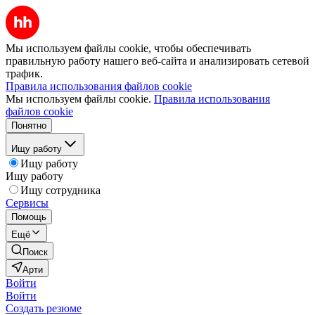
Мы используем файлы cookie, чтобы обеспечивать
правильную работу нашего веб-сайта и анализировать сетевой
трафик.
Правила использования файлов cookie
Мы используем файлы cookie.
Правила использования
файлов cookie
Понятно
Ищу работу
Ищу работу
Ищу работу
Ищу сотрудника
Сервисы
Помощь
Ещё
Поиск
Арти
Войти
Войти
Создать резюме