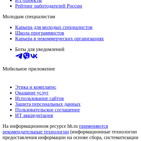
ИТ-проекты
Рейтинг работодателей России
Молодым специалистам
Карьера для молодых специалистов
Школа программистов
Карьера в некоммерческих организациях
Боты для уведомлений
Мобильное приложение
Этика и комплаенс
Оказание услуг
Использование сайтов
Защита персональных данных
Пользовательское соглашение
ИТ аккредитация
На информационном ресурсе hh.ru
применяются
рекомендательные технологии
(информационные технологии
предоставления информации на основе сбора, систематизации