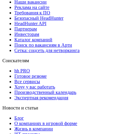
Наши вакансии
Реклама на сайте
Требования к ПО
Безопасный HeadHunter
HeadHunter API
Партнерам
Инвесторам
Каталог компаний
Поиск по вакансиям в Арти
Сетка: соцсеть для нетворкинга
Соискателям
hh PRO
Готовое резюме
Все сервисы
Хочу у вас работать
Производственный календарь
Экспертная рекомендация
Новости и статьи
Блог
О компаниях в игровой форме
Жизнь в компании