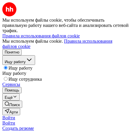
Мы используем файлы cookie, чтобы обеспечивать
правильную работу нашего веб-сайта и анализировать сетевой
трафик.
Правила использования файлов cookie
Мы используем файлы cookie.
Правила использования
файлов cookie
Понятно
Ищу работу
Ищу работу
Ищу работу
Ищу сотрудника
Сервисы
Помощь
Ещё
Поиск
Арти
Войти
Войти
Создать резюме