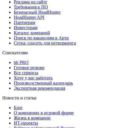
Реклама на сайте
Требования к ПО
Безопасный HeadHunter
HeadHunter API
Партнерам
Инвесторам
Каталог компаний
Поиск по вакансиям в Арти
Сетка: соцсеть для нетворкинга
Соискателям
hh PRO
Готовое резюме
Все сервисы
Хочу у вас работать
Производственный календарь
Экспертная рекомендация
Новости и статьи
Блог
О компаниях в игровой форме
Жизнь в компании
ИТ-проекты