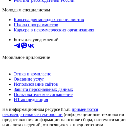
Рейтинг работодателей России
Молодым специалистам
Карьера для молодых специалистов
Школа программистов
Карьера в некоммерческих организациях
Боты для уведомлений
Мобильное приложение
Этика и комплаенс
Оказание услуг
Использование сайтов
Защита персональных данных
Пользовательское соглашение
ИТ аккредитация
На информационном ресурсе hh.ru
применяются
рекомендательные технологии
(информационные технологии
предоставления информации на основе сбора, систематизации
и анализа сведений, относящихся к предпочтениям